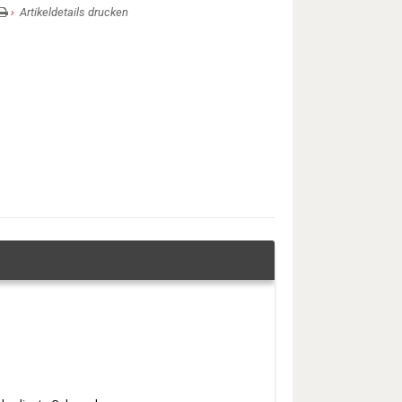
Artikeldetails drucken