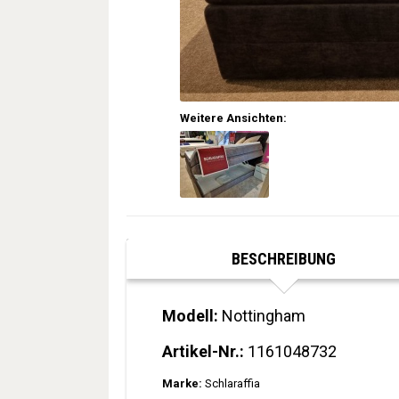
Weitere Ansichten:
BESCHREIBUNG
Modell:
Nottingham
Artikel-Nr.:
1161048732
Marke:
Schlaraffia