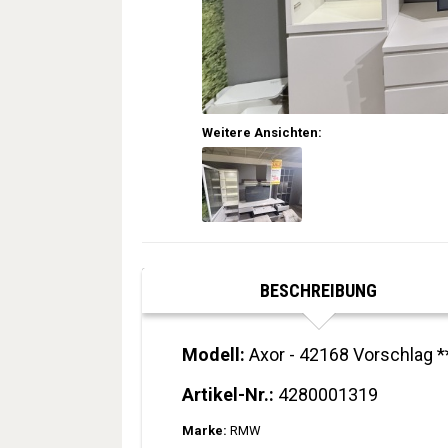
Weitere Ansichten:
BESCHREIBUNG
Modell:
Axor - 42168 Vorschlag *
Artikel-Nr.:
4280001319
Marke:
RMW