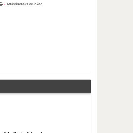
Artikeldetails drucken