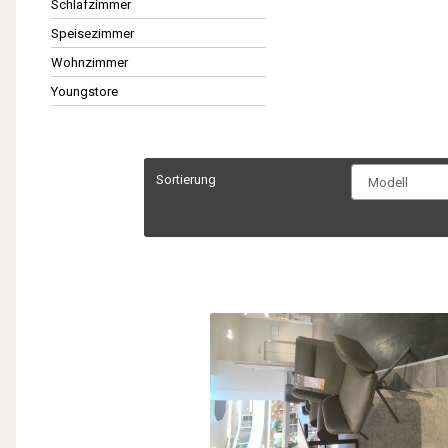
Schlafzimmer
Speisezimmer
Wohnzimmer
Youngstore
Sortierung