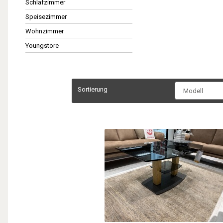
Schlafzimmer
Speisezimmer
Wohnzimmer
Youngstore
Sortierung